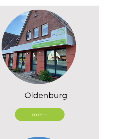
Oldenburg
:mehr