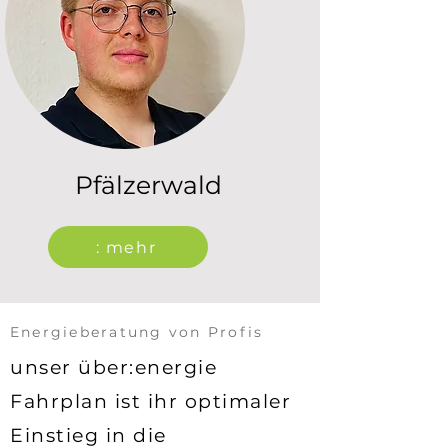
Pfälzerwald
: mehr
Energieberatung
von Profis
unser über:energie
Fahrplan ist ihr optimaler
Einstieg in die