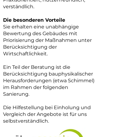
verständlich.
Die besonderen Vorteile
Sie erhalten eine unabhängige
Bewertung des Gebäudes mit
Priorisierung der Maßnahmen unter
Berücksichtigung der
Wirtschaftlichkeit.
Ein Teil der Beratung ist die
Berücksichtigung bauphysikalischer
Herausforderungen (etwa Schimmel)
im Rahmen der folgenden
Sanierung.
Die Hilfestellung bei Einholung und
Vergleich der Angebote ist für uns
selbstverständlich.