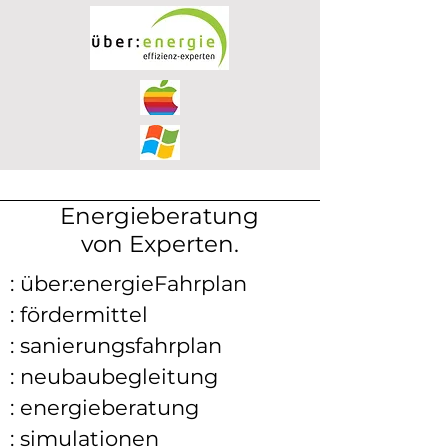
Energieberatung
von Experten.
: über:energieFahrplan
: fördermittel
: sanierungsfahrplan
: neubaubegleitung
: energieberatung
: simulationen