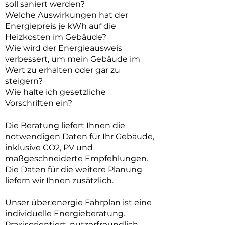
soll saniert werden?
Welche Auswirkungen hat der
Energiepreis je kWh auf die
Heizkosten im Gebäude?
Wie wird der Energieausweis
verbessert, um mein Gebäude im
Wert zu erhalten oder gar zu
steigern?
Wie halte ich gesetzliche
Vorschriften ein?
Die Beratung liefert Ihnen die
notwendigen Daten für Ihr Gebäude,
inklusive CO2, PV und
maßgeschneiderte Empfehlungen.
Die Daten für die weitere Planung
liefern wir Ihnen zusätzlich.
Unser über:energie Fahrplan ist eine
individuelle Energieberatung.
Praxisorientiert, nutzerfreundlich,