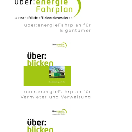
über:energieFahrplan für
Eigentümer
über:energieFahrplan für
Vermieter und Verwaltung