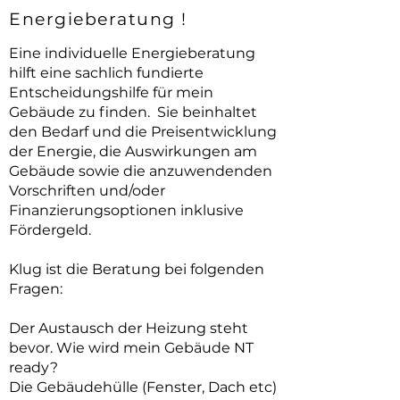
Energieberatung !
Eine individuelle Energieberatung
hilft eine sachlich fundierte
Entscheidungshilfe für mein
Gebäude zu finden. Sie beinhaltet
den Bedarf und die Preisentwicklung
der Energie, die Auswirkungen am
Gebäude sowie die anzuwendenden
Vorschriften und/oder
Finanzierungsoptionen inklusive
Fördergeld.
Klug ist die Beratung bei folgenden
Fragen:
Der Austausch der Heizung steht
bevor. Wie wird mein Gebäude NT
ready?
Die Gebäudehülle (Fenster, Dach etc)