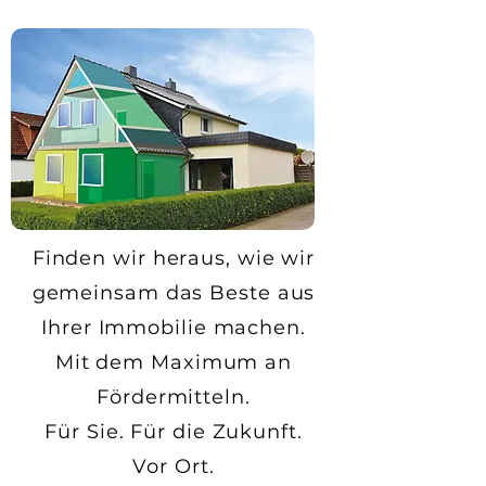
Finden wir heraus, wie wir
gemeinsam das Beste aus
Ihrer Immobilie machen.
Mit dem Maximum an
Fördermitteln.
Für Sie. Für die Zukunft.
Vor Ort.