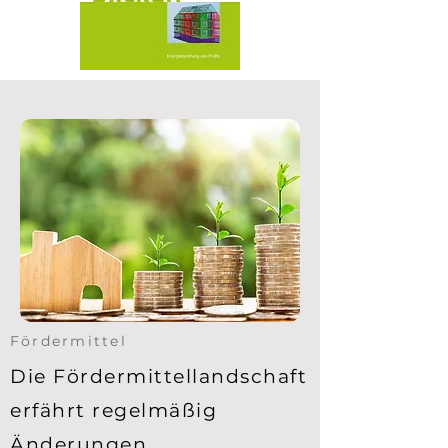
Fördermittel
Die Fördermittellandschaft
erfährt regelmäßig
Änderungen.